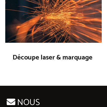
Découpe laser & marquage
NOUS